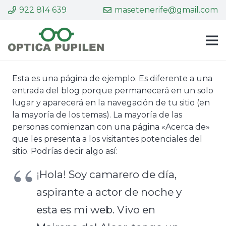
922 814 639
masetenerife@gmail.com
Esta es una página de ejemplo. Es diferente a una
entrada del blog porque permanecerá en un solo
lugar y aparecerá en la navegación de tu sitio (en
la mayoría de los temas). La mayoría de las
personas comienzan con una página «Acerca de»
que les presenta a los visitantes potenciales del
sitio. Podrías decir algo así:
¡Hola! Soy camarero de día,
aspirante a actor de noche y
esta es mi web. Vivo en